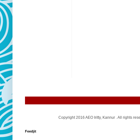
Copyright 2016 AEO Iritty, Kannur . All rights
Feedjit