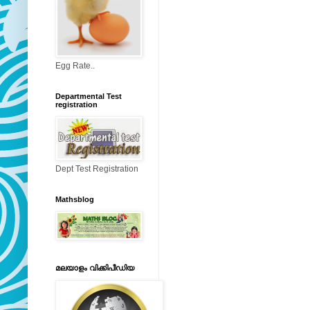
Egg Rate..
Departmental Test
registration
Dept Test Registration
Mathsblog
മലയാളം വിക്കിപീഡിയ