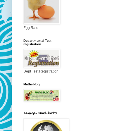
Egg Rate..
Departmental Test
registration
Dept Test Registration
Mathsblog
മലയാളം വിക്കിപീഡിയ